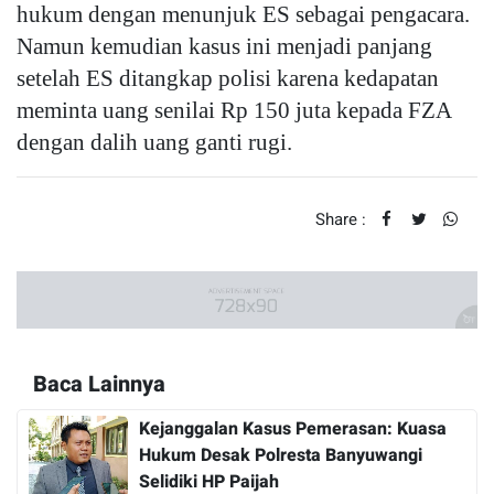
hukum dengan menunjuk ES sebagai pengacara.
Namun kemudian kasus ini menjadi panjang
setelah ES ditangkap polisi karena kedapatan
meminta uang senilai Rp 150 juta kepada FZA
dengan dalih uang ganti rugi.
Share :
Baca Lainnya
Kejanggalan Kasus Pemerasan: Kuasa
Hukum Desak Polresta Banyuwangi
Selidiki HP Paijah