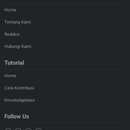
Home
Tentang Kami
Redaksi
Hubungi Kami
Tutorial
Home
Cara Kontribusi
Knowladgebase
Follow Us