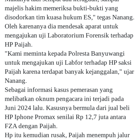
majelis hakim memeriksa bukti-bukti yang
disodorkan tim kuasa hukum ES," tegas Nanang.
Oleh karenanya dia mendesak aparat untuk
mengajukan uji Laboratorium Forensik terhadap
HP Paijah.
"Kami meminta kepada Polresta Banyuwangi
untuk mengajukan uji Labfor terhadap HP saksi
Paijah karena terdapat banyak kejanggalan," ujar
Nanang.
Sebagai informasi kasus pemerasan yang
melibatkan oknum pengacara ini terjadi pada
Juni 2024 lalu. Kasusnya bermula dari jual beli
HP Iphone Promax senilai Rp 12,7 juta antara
FZA dengan Paijah.
Hp itu kemudian rusak, Paijah menempuh jalur