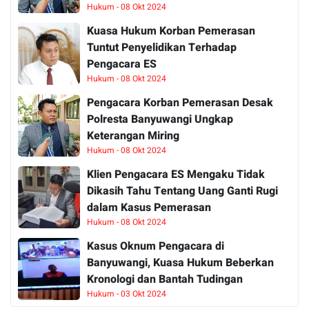
Hukum - 08 Okt 2024
Kuasa Hukum Korban Pemerasan
Tuntut Penyelidikan Terhadap
Pengacara ES
Hukum - 08 Okt 2024
Pengacara Korban Pemerasan Desak
Polresta Banyuwangi Ungkap
Keterangan Miring
Hukum - 08 Okt 2024
Klien Pengacara ES Mengaku Tidak
Dikasih Tahu Tentang Uang Ganti Rugi
dalam Kasus Pemerasan
Hukum - 08 Okt 2024
Kasus Oknum Pengacara di
Banyuwangi, Kuasa Hukum Beberkan
Kronologi dan Bantah Tudingan
Hukum - 03 Okt 2024