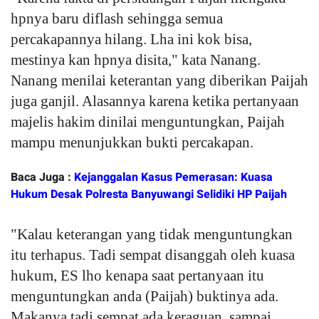
hpnya baru diflash sehingga semua
percakapannya hilang. Lha ini kok bisa,
mestinya kan hpnya disita," kata Nanang.
Nanang menilai keterantan yang diberikan Paijah
juga ganjil. Alasannya karena ketika pertanyaan
majelis hakim dinilai menguntungkan, Paijah
mampu menunjukkan bukti percakapan.
Baca Juga :
Kejanggalan Kasus Pemerasan: Kuasa
Hukum Desak Polresta Banyuwangi Selidiki HP Paijah
"Kalau keterangan yang tidak menguntungkan
itu terhapus. Tadi sempat disanggah oleh kuasa
hukum, ES lho kenapa saat pertanyaan itu
menguntungkan anda (Paijah) buktinya ada.
Makanya tadi sempat ada keraguan, sampai