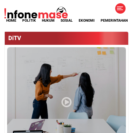
HOME
POLITIK
HUKUM
SOSIAL
EKONOMI
PEMERINTAHAN
DiTV