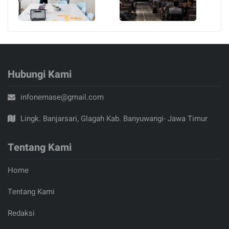
Hubungi Kami
infonemase@gmail.com
Lingk. Banjarsari, Glagah Kab. Banyuwangi- Jawa Timur
Tentang Kami
Home
Tentang Kami
Redaksi