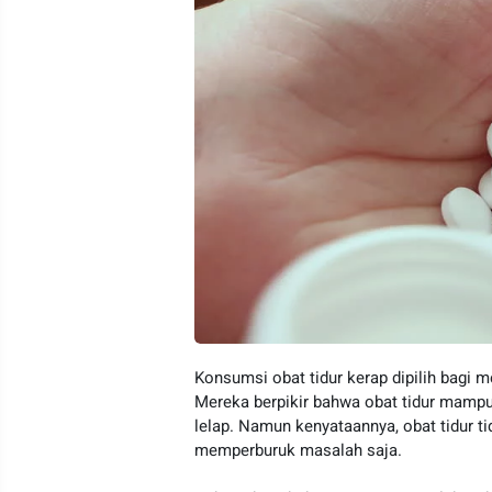
Konsumsi obat tidur kerap dipilih bagi 
Mereka berpikir bahwa obat tidur mampu
lelap. Namun kenyataannya, obat tidur t
memperburuk masalah saja.