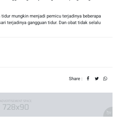
tidur mungkin menjadi pemicu terjadinya beberapa
ri terjadinya gangguan tidur. Dan obat tidak selalu
Share :