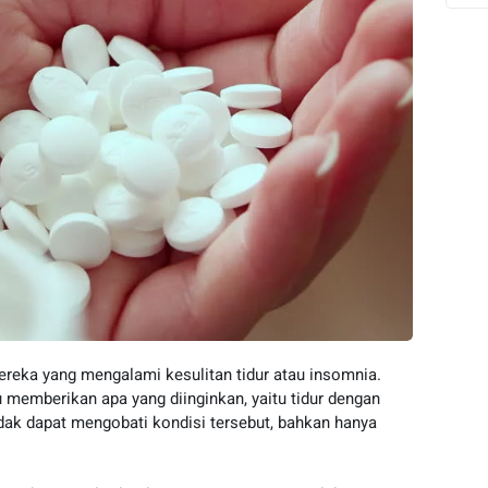
mereka yang mengalami kesulitan tidur atau insomnia.
 memberikan apa yang diinginkan, yaitu tidur dengan
idak dapat mengobati kondisi tersebut, bahkan hanya