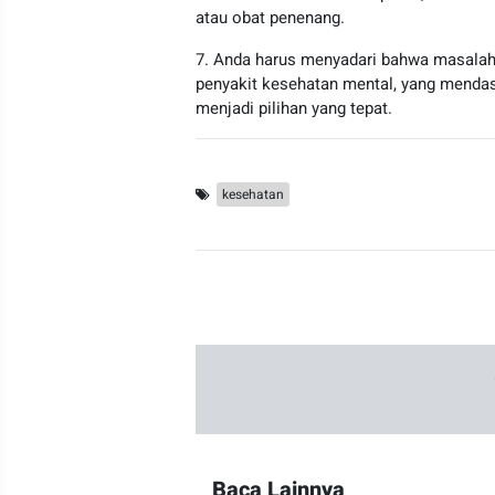
atau obat penenang.
7. Anda harus menyadari bahwa masalah 
penyakit kesehatan mental, yang mendasa
menjadi pilihan yang tepat.
kesehatan
Baca Lainnya