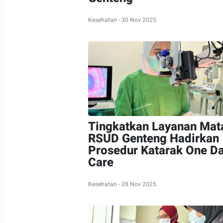
Kesehatan - 30 Nov 2025
Tingkatkan Layanan Mat
RSUD Genteng Hadirkan
Prosedur Katarak One D
Care
Kesehatan - 28 Nov 2025