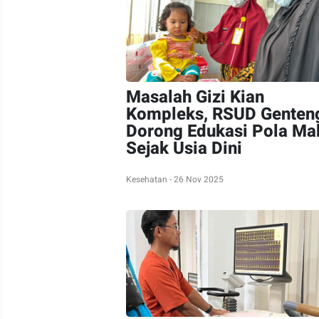
Masalah Gizi Kian
Kompleks, RSUD Genten
Dorong Edukasi Pola Ma
Sejak Usia Dini
Kesehatan - 26 Nov 2025