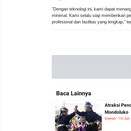
"Dengan teknologi ini, kami dapat menan
minimal. Kami selalu siap memberikan pe
profesional dan fasilitas yang lengkap," t
Baca Lainnya
Atraksi Pen
Mondoluko
Daerah - 10 Jun