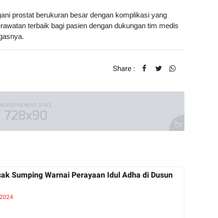
gani prostat berukuran besar dengan komplikasi yang
rawatan terbaik bagi pasien dengan dukungan tim medis
egasnya.
Share :
cak Sumping Warnai Perayaan Idul Adha di Dusun
 2024