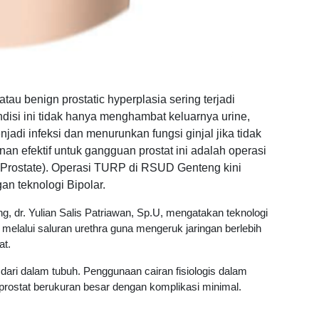
 benign prostatic hyperplasia sering terjadi
disi ini tidak hanya menghambat keluarnya urine,
jadi infeksi dan menurunkan fungsi ginjal jika tidak
an efektif untuk gangguan prostat ini adalah operasi
Prostate).
Operasi TURP di RSUD Genteng kini
n teknologi Bipolar.
g, dr. Yulian Salis Patriawan, Sp.U, mengatakan teknologi
melalui saluran urethra guna mengeruk jaringan berlebih
at.
 dari dalam tubuh. Penggunaan cairan fisiologis dalam
rostat berukuran besar dengan komplikasi minimal.