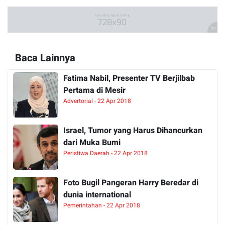
Baca Lainnya
Fatima Nabil, Presenter TV Berjilbab
Pertama di Mesir
Advertorial - 22 Apr 2018
Israel, Tumor yang Harus Dihancurkan
dari Muka Bumi
Peristiwa Daerah - 22 Apr 2018
Foto Bugil Pangeran Harry Beredar di
dunia international
Pemerintahan - 22 Apr 2018