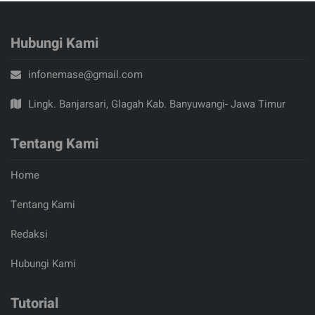
Hubungi Kami
infonemase@gmail.com
Lingk. Banjarsari, Glagah Kab. Banyuwangi- Jawa Timur
Tentang Kami
Home
Tentang Kami
Redaksi
Hubungi Kami
Tutorial