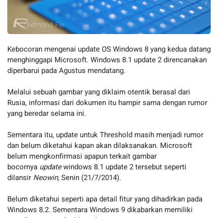
Kebocoran mengenai update OS Windows 8 yang kedua datang
menghinggapi Microsoft. Windows 8.1 update 2 direncanakan
diperbarui pada Agustus mendatang.
Melalui sebuah gambar yang diklaim otentik berasal dari
Rusia, informasi dari dokumen itu hampir sama dengan rumor
yang beredar selama ini.
Sementara itu, update untuk Threshold masih menjadi rumor
dan belum diketahui kapan akan dilaksanakan. Microsoft
belum mengkonfirmasi apapun terkait gambar
bocornya
update
windows 8.1 update 2 tersebut seperti
dilansir
Neowin
, Senin (21/7/2014).
Belum diketahui seperti apa detail fitur yang dihadirkan pada
Windows 8.2. Sementara Windows 9 dikabarkan memiliki