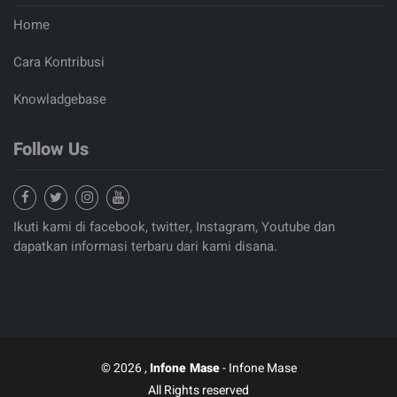
Home
Cara Kontribusi
Knowladgebase
Follow Us
Ikuti kami di facebook, twitter, Instagram, Youtube dan
dapatkan informasi terbaru dari kami disana.
© 2026 ,
Infone Mase
- Infone Mase
All Rights reserved