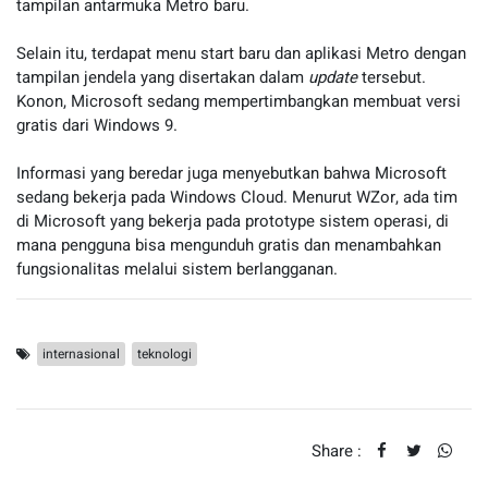
tampilan antarmuka Metro baru.
Selain itu, terdapat menu start baru dan aplikasi Metro dengan
tampilan jendela yang disertakan dalam
update
tersebut.
Konon, Microsoft sedang mempertimbangkan membuat versi
gratis dari Windows 9.
Informasi yang beredar juga menyebutkan bahwa Microsoft
sedang bekerja pada Windows Cloud. Menurut WZor, ada tim
di Microsoft yang bekerja pada prototype sistem operasi, di
mana pengguna bisa mengunduh gratis dan menambahkan
fungsionalitas melalui sistem berlangganan.
internasional
teknologi
Share :