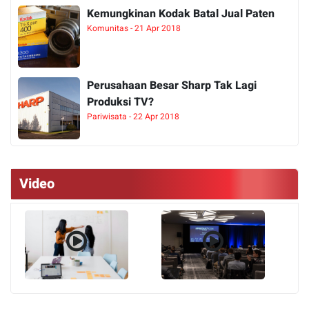
Kemungkinan Kodak Batal Jual Paten
Komunitas - 21 Apr 2018
Perusahaan Besar Sharp Tak Lagi
Produksi TV?
Pariwisata - 22 Apr 2018
Video