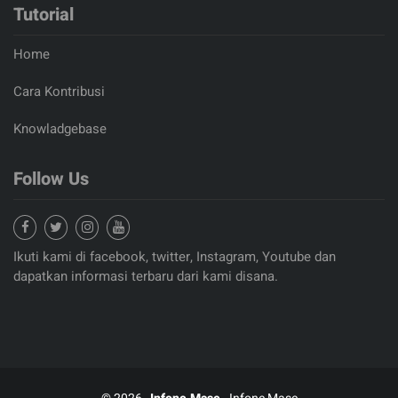
Tutorial
Home
Cara Kontribusi
Knowladgebase
Follow Us
Ikuti kami di facebook, twitter, Instagram, Youtube dan
dapatkan informasi terbaru dari kami disana.