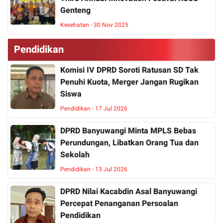
Genteng
Kesehatan - 30 Nov 2025
Pendidikan
Komisi IV DPRD Soroti Ratusan SD Tak
Penuhi Kuota, Merger Jangan Rugikan
Siswa
Pendidikan - 17 Jul 2026
DPRD Banyuwangi Minta MPLS Bebas
Perundungan, Libatkan Orang Tua dan
Sekolah
Pendidikan - 13 Jul 2026
DPRD Nilai Kacabdin Asal Banyuwangi
Percepat Penanganan Persoalan
Pendidikan