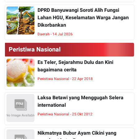
DPRD Banyuwangi Soroti Alih Fungsi
Lahan HGU, Keselamatan Warga Jangan
Dikorbankan
Daerah - 14 Jul 2026
Peristiwa Nasional
Es Teler, Sejarahmu Dulu dan Kini
bagaimana cerita
Peristiwa Nasional - 22 Apr 2018
Laksa Betawi yang Menggugah Selera
international
Peristiwa Nasional - 25 Okt 2012
Nikmatnya Bubur Ayam Cikini yang