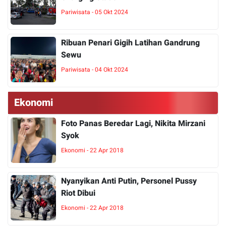
Pariwisata - 05 Okt 2024
Ribuan Penari Gigih Latihan Gandrung
Sewu
Pariwisata - 04 Okt 2024
Ekonomi
Foto Panas Beredar Lagi, Nikita Mirzani
Syok
Ekonomi - 22 Apr 2018
Nyanyikan Anti Putin, Personel Pussy
Riot Dibui
Ekonomi - 22 Apr 2018