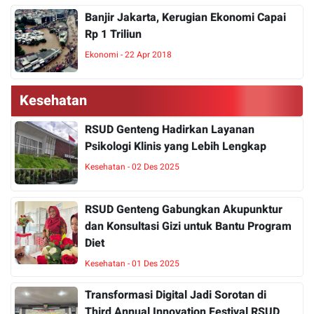
Banjir Jakarta, Kerugian Ekonomi Capai
Rp 1 Triliun
Ekonomi - 22 Apr 2018
Kesehatan
RSUD Genteng Hadirkan Layanan
Psikologi Klinis yang Lebih Lengkap
Kesehatan - 02 Des 2025
RSUD Genteng Gabungkan Akupunktur
dan Konsultasi Gizi untuk Bantu Program
Diet
Kesehatan - 01 Des 2025
Transformasi Digital Jadi Sorotan di
Third Annual Innovation Festival RSUD