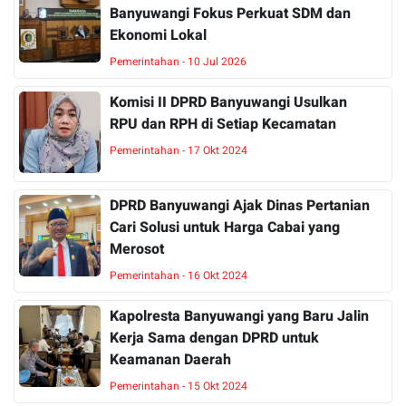
Banyuwangi Fokus Perkuat SDM dan
Ekonomi Lokal
Pemerintahan - 10 Jul 2026
Komisi II DPRD Banyuwangi Usulkan
RPU dan RPH di Setiap Kecamatan
Pemerintahan - 17 Okt 2024
DPRD Banyuwangi Ajak Dinas Pertanian
Cari Solusi untuk Harga Cabai yang
Merosot
Pemerintahan - 16 Okt 2024
Kapolresta Banyuwangi yang Baru Jalin
Kerja Sama dengan DPRD untuk
Keamanan Daerah
Pemerintahan - 15 Okt 2024