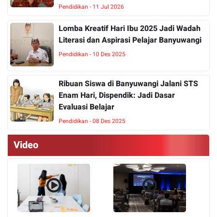
Pendidikan - 11 Jul 2026
Lomba Kreatif Hari Ibu 2025 Jadi Wadah
Literasi dan Aspirasi Pelajar Banyuwangi
Pendidikan - 10 Des 2025
Ribuan Siswa di Banyuwangi Jalani STS
Enam Hari, Dispendik: Jadi Dasar
Evaluasi Belajar
Pendidikan - 08 Des 2025
Video