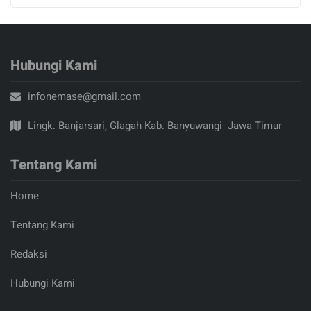
Hubungi Kami
infonemase@gmail.com
Lingk. Banjarsari, Glagah Kab. Banyuwangi- Jawa Timur
Tentang Kami
Home
Tentang Kami
Redaksi
Hubungi Kami