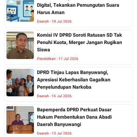
Digital, Tekankan Pemungutan Suara
Harus Aman
Daerah - 18 Jul 2026
Komisi IV DPRD Soroti Ratusan SD Tak
Penuhi Kuota, Merger Jangan Rugikan
Siswa
Pendidikan - 17 Jul 2026
DPRD Tinjau Lapas Banyuwangi,
Apresiasi Keberhasilan Gagalkan
Penyelundupan Narkoba
Daerah - 16 Jul 2026
Bapemperda DPRD Perkuat Dasar
Hukum Pembentukan Dana Abadi
Daerah Banyuwangi
Daerah - 15 Jul 2026