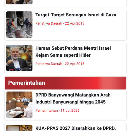
Target-Target Serangan Israel di Gaza
Peristiwa Daerah - 22 Apr 2018
Hamas Sebut Perdana Mentri Israel
Kejam Sama seperti Hitler
Peristiwa Daerah - 22 Apr 2018
Pemerintahan
DPRD Banyuwangi Matangkan Arah
Industri Banyuwangi hingga 2045
Pemerintahan - 11 Jul 2026
KUA-PPAS 2027 Diserahkan ke DPRD,