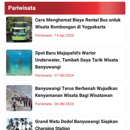
Pariwisata
Cara Menghemat Biaya Rental Bus untuk
Wisata Rombongan di Yogyakarta
Pariwisata - 14 Apr 2026
Spot Baru Majapahit's Warior
Underwater, Tambah Daya Tarik Wisata
Banyuwangi
Pariwisata - 07 Okt 2024
Banyuwangi Terus Berbenah Wujudkan
Kenyamanan Wisata Bagi Wisatawan
Pariwisata - 06 Okt 2024
Grand Watu Dodol Banyuwangi Siapkan
Charging Station