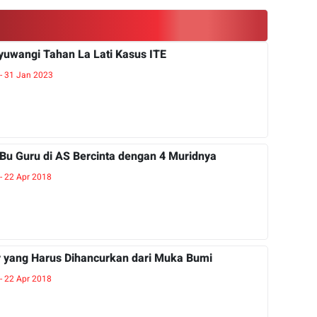
yuwangi Tahan La Lati Kasus ITE
 - 31 Jan 2023
u Guru di AS Bercinta dengan 4 Muridnya
 - 22 Apr 2018
r yang Harus Dihancurkan dari Muka Bumi
 - 22 Apr 2018