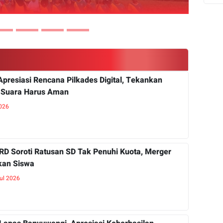
presiasi Rencana Pilkades Digital, Tekankan
Suara Harus Aman
2026
RD Soroti Ratusan SD Tak Penuhi Kuota, Merger
kan Siswa
Jul 2026