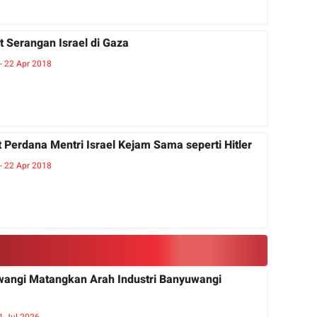
t Serangan Israel di Gaza
 - 22 Apr 2018
Perdana Mentri Israel Kejam Sama seperti Hitler
 - 22 Apr 2018
angi Matangkan Arah Industri Banyuwangi