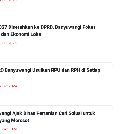
1 Jul 2026
27 Diserahkan ke DPRD, Banyuwangi Fokus
 dan Ekonomi Lokal
0 Jul 2026
RD Banyuwangi Usulkan RPU dan RPH di Setiap
7 Okt 2024
ngi Ajak Dinas Pertanian Cari Solusi untuk
 yang Merosot
6 Okt 2024