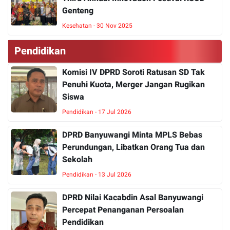
Genteng
Kesehatan - 30 Nov 2025
Pendidikan
Komisi IV DPRD Soroti Ratusan SD Tak
Penuhi Kuota, Merger Jangan Rugikan
Siswa
Pendidikan - 17 Jul 2026
DPRD Banyuwangi Minta MPLS Bebas
Perundungan, Libatkan Orang Tua dan
Sekolah
Pendidikan - 13 Jul 2026
DPRD Nilai Kacabdin Asal Banyuwangi
Percepat Penanganan Persoalan
Pendidikan