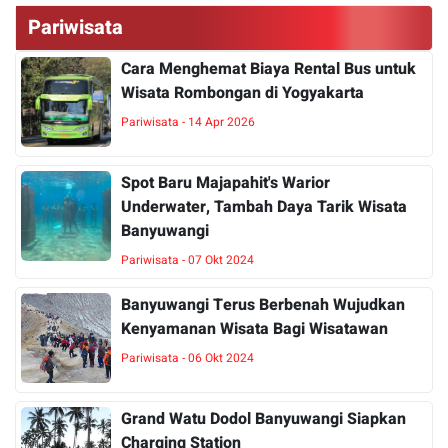
Pariwisata
Cara Menghemat Biaya Rental Bus untuk
Wisata Rombongan di Yogyakarta
Pariwisata - 14 Apr 2026
Spot Baru Majapahit's Warior
Underwater, Tambah Daya Tarik Wisata
Banyuwangi
Pariwisata - 07 Okt 2024
Banyuwangi Terus Berbenah Wujudkan
Kenyamanan Wisata Bagi Wisatawan
Pariwisata - 06 Okt 2024
Grand Watu Dodol Banyuwangi Siapkan
Charging Station