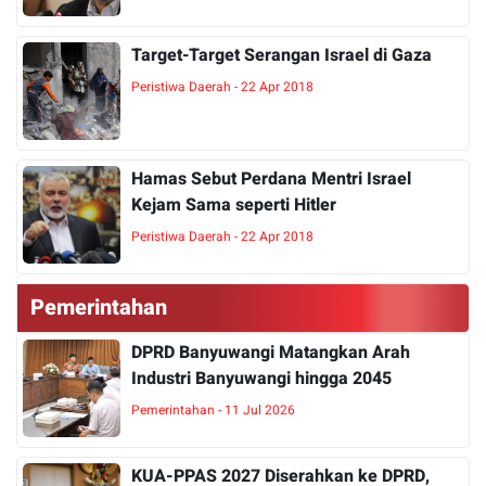
Target-Target Serangan Israel di Gaza
Peristiwa Daerah - 22 Apr 2018
Hamas Sebut Perdana Mentri Israel
Kejam Sama seperti Hitler
Peristiwa Daerah - 22 Apr 2018
Pemerintahan
DPRD Banyuwangi Matangkan Arah
Industri Banyuwangi hingga 2045
Pemerintahan - 11 Jul 2026
KUA-PPAS 2027 Diserahkan ke DPRD,