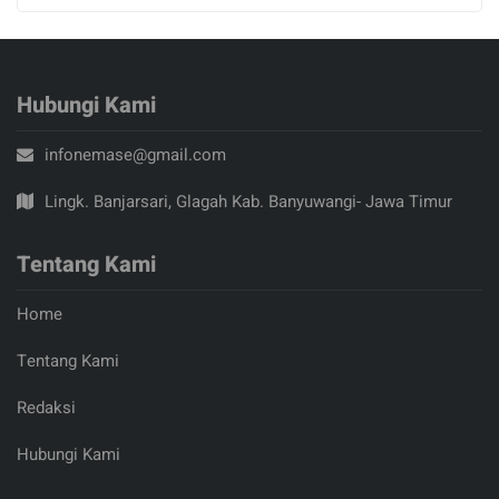
Hubungi Kami
infonemase@gmail.com
Lingk. Banjarsari, Glagah Kab. Banyuwangi- Jawa Timur
Tentang Kami
Home
Tentang Kami
Redaksi
Hubungi Kami