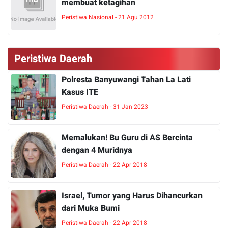
membuat ketagihan
Peristiwa Nasional - 21 Agu 2012
Peristiwa Daerah
Polresta Banyuwangi Tahan La Lati
Kasus ITE
Peristiwa Daerah - 31 Jan 2023
Memalukan! Bu Guru di AS Bercinta
dengan 4 Muridnya
Peristiwa Daerah - 22 Apr 2018
Israel, Tumor yang Harus Dihancurkan
dari Muka Bumi
Peristiwa Daerah - 22 Apr 2018