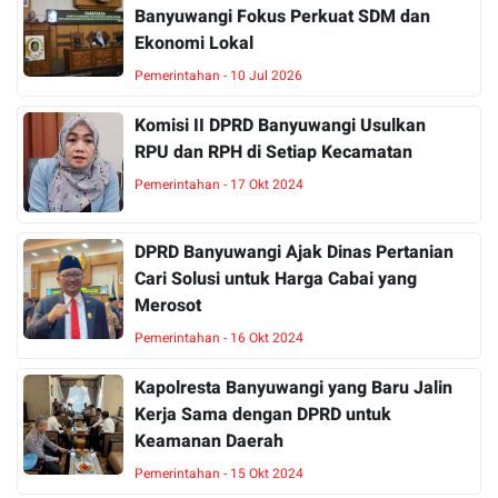
Banyuwangi Fokus Perkuat SDM dan
Ekonomi Lokal
Pemerintahan - 10 Jul 2026
Komisi II DPRD Banyuwangi Usulkan
RPU dan RPH di Setiap Kecamatan
Pemerintahan - 17 Okt 2024
DPRD Banyuwangi Ajak Dinas Pertanian
Cari Solusi untuk Harga Cabai yang
Merosot
Pemerintahan - 16 Okt 2024
Kapolresta Banyuwangi yang Baru Jalin
Kerja Sama dengan DPRD untuk
Keamanan Daerah
Pemerintahan - 15 Okt 2024