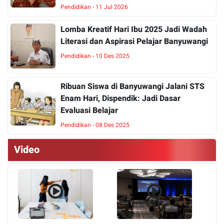
Pendidikan - 11 Jul 2026
Lomba Kreatif Hari Ibu 2025 Jadi Wadah
Literasi dan Aspirasi Pelajar Banyuwangi
Pendidikan - 10 Des 2025
Ribuan Siswa di Banyuwangi Jalani STS
Enam Hari, Dispendik: Jadi Dasar
Evaluasi Belajar
Pendidikan - 08 Des 2025
Video