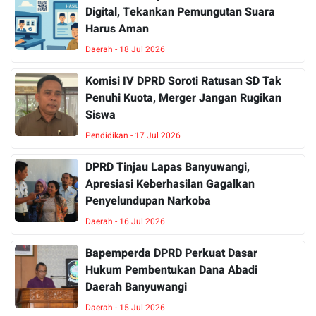
Digital, Tekankan Pemungutan Suara
Harus Aman
Daerah - 18 Jul 2026
Komisi IV DPRD Soroti Ratusan SD Tak
Penuhi Kuota, Merger Jangan Rugikan
Siswa
Pendidikan - 17 Jul 2026
DPRD Tinjau Lapas Banyuwangi,
Apresiasi Keberhasilan Gagalkan
Penyelundupan Narkoba
Daerah - 16 Jul 2026
Bapemperda DPRD Perkuat Dasar
Hukum Pembentukan Dana Abadi
Daerah Banyuwangi
Daerah - 15 Jul 2026