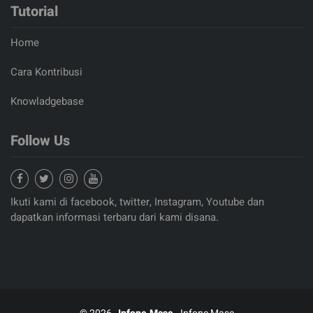
Tutorial
Home
Cara Kontribusi
Knowladgebase
Follow Us
Ikuti kami di facebook, twitter, Instagram, Youtube dan
dapatkan informasi terbaru dari kami disana.