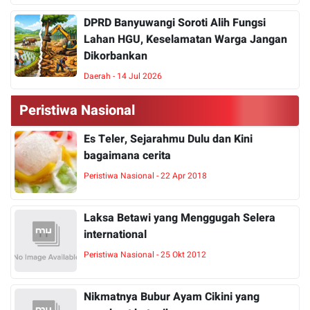
DPRD Banyuwangi Soroti Alih Fungsi
Lahan HGU, Keselamatan Warga Jangan
Dikorbankan
Daerah - 14 Jul 2026
Peristiwa Nasional
Es Teler, Sejarahmu Dulu dan Kini
bagaimana cerita
Peristiwa Nasional - 22 Apr 2018
Laksa Betawi yang Menggugah Selera
international
Peristiwa Nasional - 25 Okt 2012
Nikmatnya Bubur Ayam Cikini yang