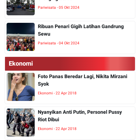
Pariwisata - 05 Okt 2024
Ribuan Penari Gigih Latihan Gandrung
Sewu
Pariwisata - 04 Okt 2024
Ekonomi
Foto Panas Beredar Lagi, Nikita Mirzani
Syok
Ekonomi - 22 Apr 2018
Nyanyikan Anti Putin, Personel Pussy
Riot Dibui
Ekonomi - 22 Apr 2018