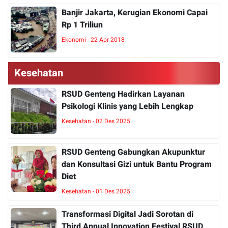
Banjir Jakarta, Kerugian Ekonomi Capai
Rp 1 Triliun
Ekonomi - 22 Apr 2018
Kesehatan
RSUD Genteng Hadirkan Layanan
Psikologi Klinis yang Lebih Lengkap
Kesehatan - 02 Des 2025
RSUD Genteng Gabungkan Akupunktur
dan Konsultasi Gizi untuk Bantu Program
Diet
Kesehatan - 01 Des 2025
Transformasi Digital Jadi Sorotan di
Third Annual Innovation Festival RSUD